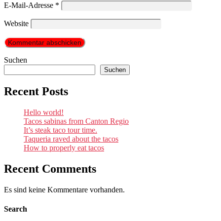
E-Mail-Adresse
*
Website
Suchen
Suchen
Recent Posts
Hello world!
Tacos sabinas from Canton Regio
It’s steak taco tour time.
Taqueria raved about the tacos
How to properly eat tacos
Recent Comments
Es sind keine Kommentare vorhanden.
Search