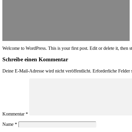
Welcome to WordPress. This is your first post. Edit or delete it, then st
Schreibe einen Kommentar
Deine E-Mail-Adresse wird nicht veröffentlicht.
Erforderliche Felder 
Kommentar
*
Name
*