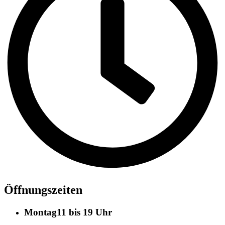
Öffnungszeiten
Montag
11 bis 19 Uhr