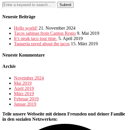
Neueste Beiträge
Hello world!
21. November 2024
Tacos sabinas from Canton Regio
9. Mai 2019
It’s steak taco tour time.
5. April 2019
Taqueria raved about the tacos
15. März 2019
Neueste Kommentare
Archiv
November 2024
Mai 2019
April 2019
März 2019
Februar 2019
Januar 2019
Teile unsere Webseite mit deinen Freunden und deiner Familie
in den sozialen Netzwerken: