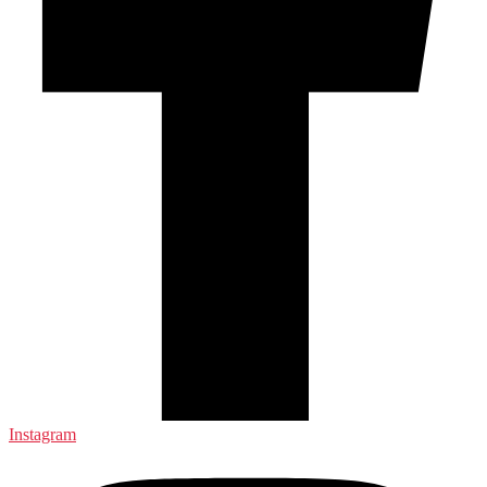
Instagram