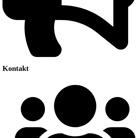
Kontakt