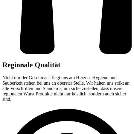
Regionale Qualität
Nicht nur der Geschmack liegt uns am Herzen. Hygiene und
Sauberkeit stehen bei uns an oberster Stelle. Wir halten uns strikt an
alle Vorschriften und Standards, um sicherzustellen, dass unsere
regionalen Wurst Produkte nicht nur köstlich, sondern auch sicher
sind.