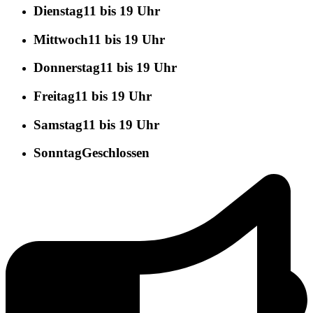
Dienstag
11 bis 19 Uhr
Mittwoch
11 bis 19 Uhr
Donnerstag
11 bis 19 Uhr
Freitag
11 bis 19 Uhr
Samstag
11 bis 19 Uhr
Sonntag
Geschlossen