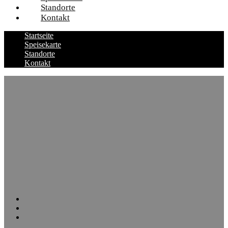
Standorte
Kontakt
Startseite
Speisekarte
Standorte
Kontakt