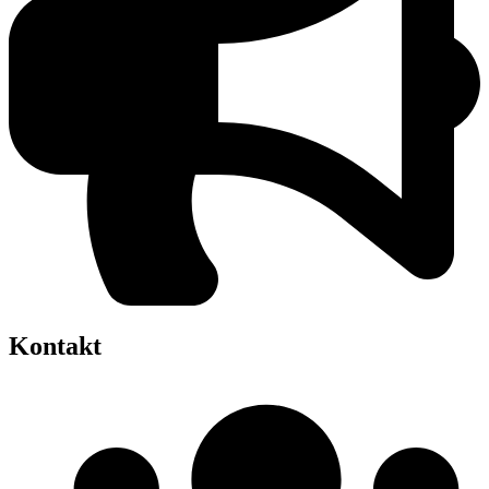
Kontakt