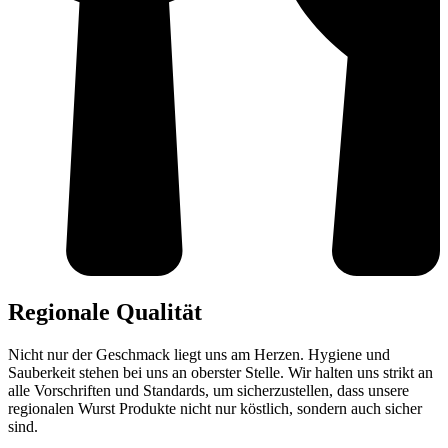
Regionale Qualität
Nicht nur der Geschmack liegt uns am Herzen. Hygiene und
Sauberkeit stehen bei uns an oberster Stelle. Wir halten uns strikt an
alle Vorschriften und Standards, um sicherzustellen, dass unsere
regionalen Wurst Produkte nicht nur köstlich, sondern auch sicher
sind.