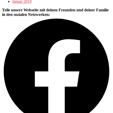
Januar 2019
Teile unsere Webseite mit deinen Freunden und deiner Familie
in den sozialen Netzwerken: