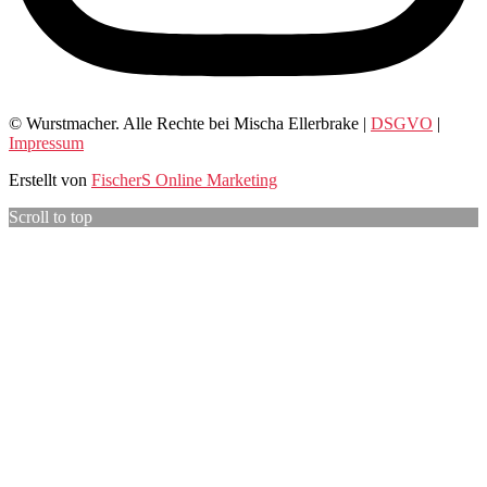
© Wurstmacher. Alle Rechte bei Mischa Ellerbrake |
DSGVO
|
Impressum
Erstellt von
FischerS Online Marketing
Scroll to top