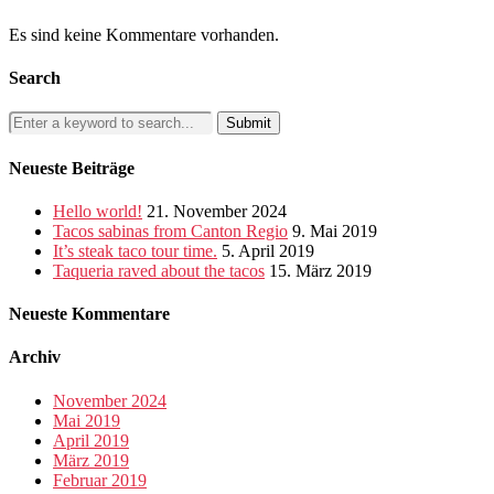
Es sind keine Kommentare vorhanden.
Search
Neueste Beiträge
Hello world!
21. November 2024
Tacos sabinas from Canton Regio
9. Mai 2019
It’s steak taco tour time.
5. April 2019
Taqueria raved about the tacos
15. März 2019
Neueste Kommentare
Archiv
November 2024
Mai 2019
April 2019
März 2019
Februar 2019