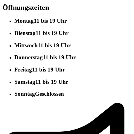
Öffnungszeiten
Montag
11 bis 19 Uhr
Dienstag
11 bis 19 Uhr
Mittwoch
11 bis 19 Uhr
Donnerstag
11 bis 19 Uhr
Freitag
11 bis 19 Uhr
Samstag
11 bis 19 Uhr
Sonntag
Geschlossen