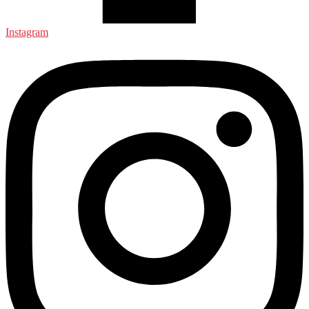
Instagram