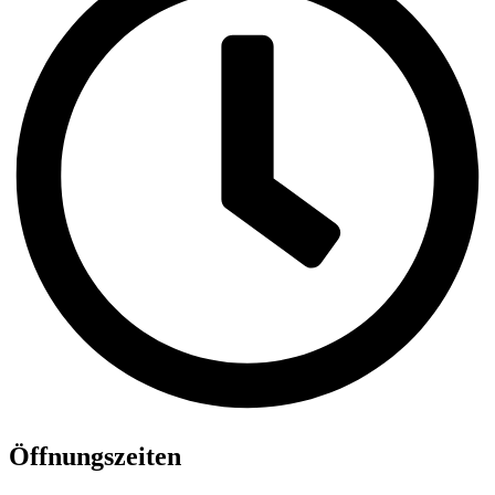
Öffnungszeiten