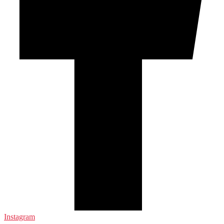
Instagram