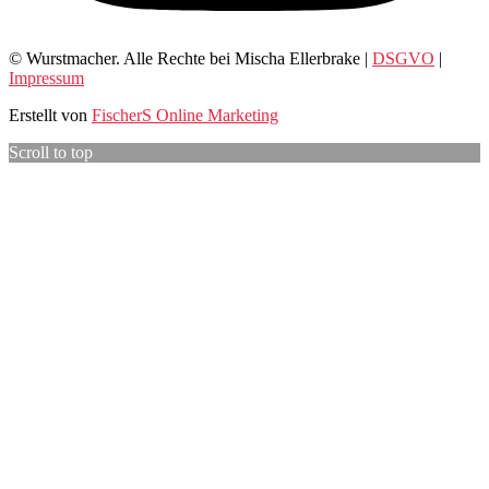
© Wurstmacher. Alle Rechte bei Mischa Ellerbrake |
DSGVO
|
Impressum
Erstellt von
FischerS Online Marketing
Scroll to top