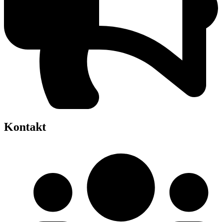
Kontakt