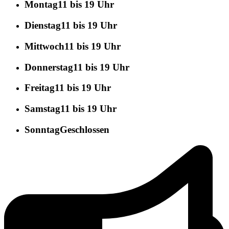
Montag
11 bis 19 Uhr
Dienstag
11 bis 19 Uhr
Mittwoch
11 bis 19 Uhr
Donnerstag
11 bis 19 Uhr
Freitag
11 bis 19 Uhr
Samstag
11 bis 19 Uhr
Sonntag
Geschlossen