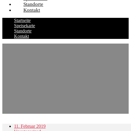
Standorte
Kontakt
Startseite
Speisekarte
Standorte
Kontakt
11. Februar 2019