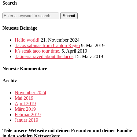
Search
Neueste Beiträge
Hello world!
21. November 2024
Tacos sabinas from Canton Regio
9. Mai 2019
It’s steak taco tour time.
5. April 2019
Taqueria raved about the tacos
15. März 2019
Neueste Kommentare
Archiv
November 2024
Mai 2019
April 2019
März 2019
Februar 2019
Januar 2019
Teile unsere Webseite mit deinen Freunden und deiner Familie
in den sozialen Netzwerken: