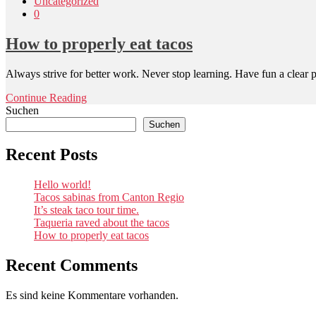
Uncategorized
0
How to properly eat tacos
Always strive for better work. Never stop learning. Have fun a clear p
Continue Reading
Suchen
Suchen
Recent Posts
Hello world!
Tacos sabinas from Canton Regio
It’s steak taco tour time.
Taqueria raved about the tacos
How to properly eat tacos
Recent Comments
Es sind keine Kommentare vorhanden.