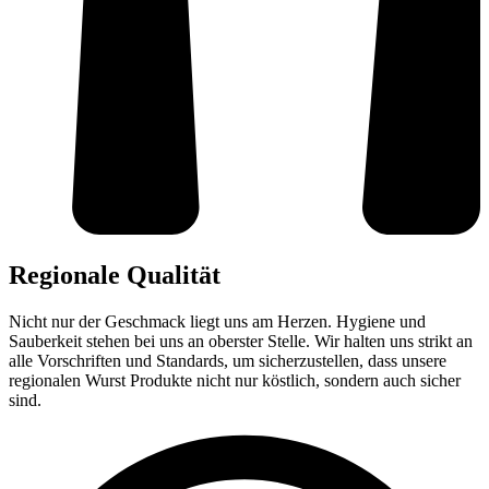
Regionale Qualität
Nicht nur der Geschmack liegt uns am Herzen. Hygiene und
Sauberkeit stehen bei uns an oberster Stelle. Wir halten uns strikt an
alle Vorschriften und Standards, um sicherzustellen, dass unsere
regionalen Wurst Produkte nicht nur köstlich, sondern auch sicher
sind.