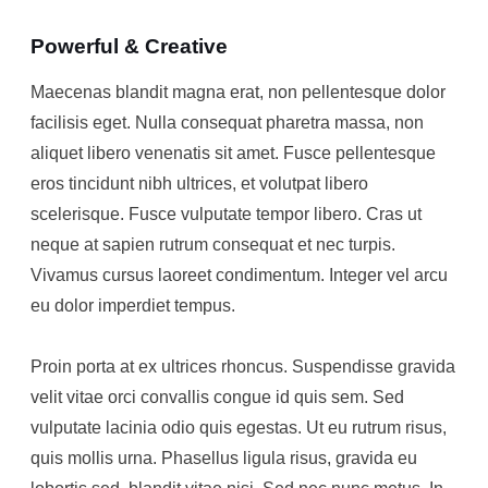
Powerful & Creative
Maecenas blandit magna erat, non pellentesque dolor
facilisis eget. Nulla consequat pharetra massa, non
aliquet libero venenatis sit amet. Fusce pellentesque
eros tincidunt nibh ultrices, et volutpat libero
scelerisque. Fusce vulputate tempor libero. Cras ut
neque at sapien rutrum consequat et nec turpis.
Vivamus cursus laoreet condimentum. Integer vel arcu
eu dolor imperdiet tempus.
Proin porta at ex ultrices rhoncus. Suspendisse gravida
velit vitae orci convallis congue id quis sem. Sed
vulputate lacinia odio quis egestas. Ut eu rutrum risus,
quis mollis urna. Phasellus ligula risus, gravida eu