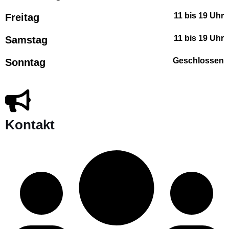
11 bis 19 Uhr
Freitag
11 bis 19 Uhr
Samstag
Geschlossen
Sonntag
Kontakt