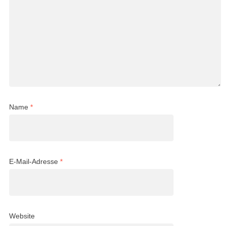
Name
*
E-Mail-Adresse
*
Website