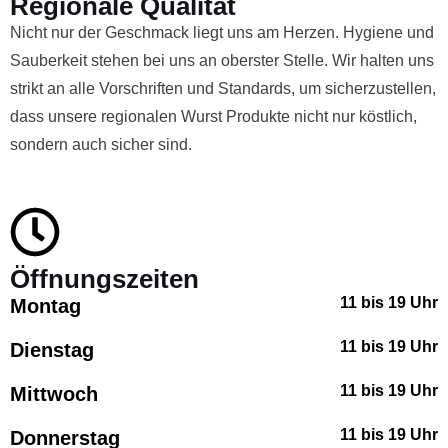
Regionale Qualität
Nicht nur der Geschmack liegt uns am Herzen. Hygiene und
Sauberkeit stehen bei uns an oberster Stelle. Wir halten uns
strikt an alle Vorschriften und Standards, um sicherzustellen,
dass unsere regionalen Wurst Produkte nicht nur köstlich,
sondern auch sicher sind.
Öffnungszeiten
11 bis 19 Uhr
Montag
11 bis 19 Uhr
Dienstag
11 bis 19 Uhr
Mittwoch
11 bis 19 Uhr
Donnerstag