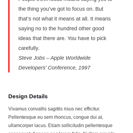
the thing you’ve got to focus on. But
that’s not what it means at all. It means
saying no to the hundred other good
ideas that there are. You have to pick
carefully.
Steve Jobs – Apple Worldwide
Developers’ Conference, 1997
Design Details
Vivamus convallis sagittis risus nec efficitur.
Pellentesque eu sem rhoncus, congue dui at,
ullamcorper lacus. Etiam sollicitudin pellentesque