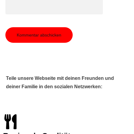
Teile unsere Webseite mit deinen Freunden und
deiner Familie in den sozialen Netzwerken: