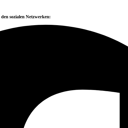
n den sozialen Netzwerken: