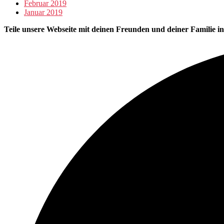
Februar 2019
Januar 2019
Teile unsere Webseite mit deinen Freunden und deiner Familie i