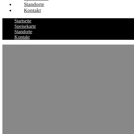
Standorte
Kontakt
Startseite
Speisekarte
Standorte
Kontakt