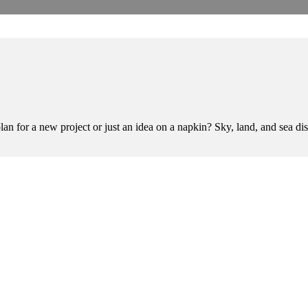
lan for a new project or just an idea on a napkin? Sky, land, and sea di