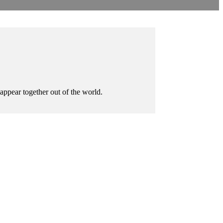
sappear together out of the world.