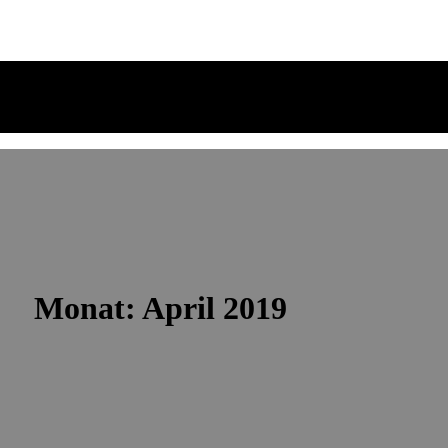
Monat:
April 2019