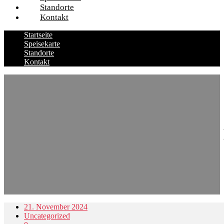
Standorte
Kontakt
Startseite
Speisekarte
Standorte
Kontakt
21. November 2024
Uncategorized