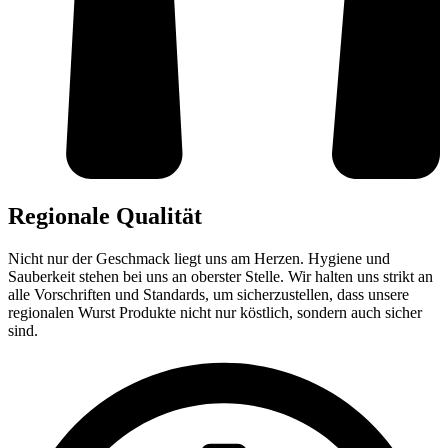
Regionale Qualität
Nicht nur der Geschmack liegt uns am Herzen. Hygiene und
Sauberkeit stehen bei uns an oberster Stelle. Wir halten uns strikt an
alle Vorschriften und Standards, um sicherzustellen, dass unsere
regionalen Wurst Produkte nicht nur köstlich, sondern auch sicher
sind.