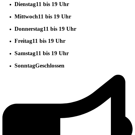
Dienstag
11 bis 19 Uhr
Mittwoch
11 bis 19 Uhr
Donnerstag
11 bis 19 Uhr
Freitag
11 bis 19 Uhr
Samstag
11 bis 19 Uhr
Sonntag
Geschlossen