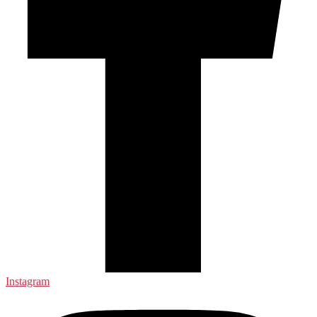
Instagram