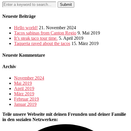
Neueste Beiträge
Hello world!
21. November 2024
Tacos sabinas from Canton Regio
9. Mai 2019
It’s steak taco tour time.
5. April 2019
Taqueria raved about the tacos
15. März 2019
Neueste Kommentare
Archiv
November 2024
Mai 2019
April 2019
März 2019
Februar 2019
Januar 2019
Teile unsere Webseite mit deinen Freunden und deiner Familie
in den sozialen Netzwerken: