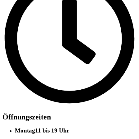
Öffnungszeiten
Montag
11 bis 19 Uhr