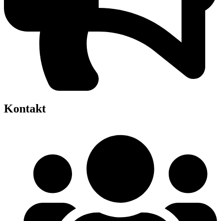
Kontakt