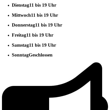
Dienstag
11 bis 19 Uhr
Mittwoch
11 bis 19 Uhr
Donnerstag
11 bis 19 Uhr
Freitag
11 bis 19 Uhr
Samstag
11 bis 19 Uhr
Sonntag
Geschlossen