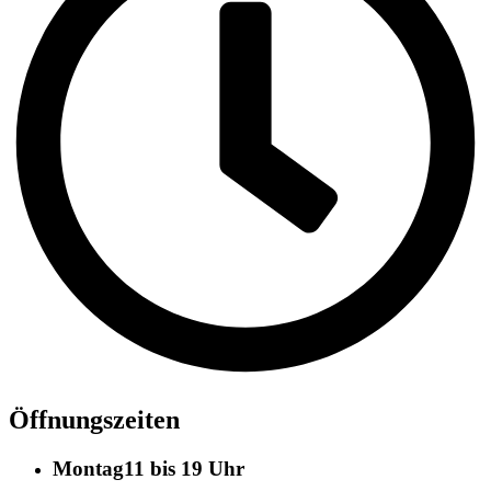
Öffnungszeiten
Montag
11 bis 19 Uhr