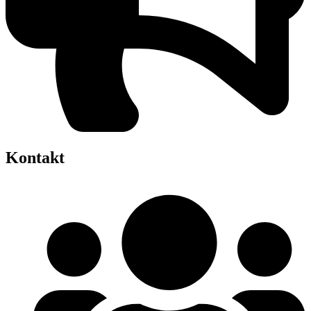
Kontakt