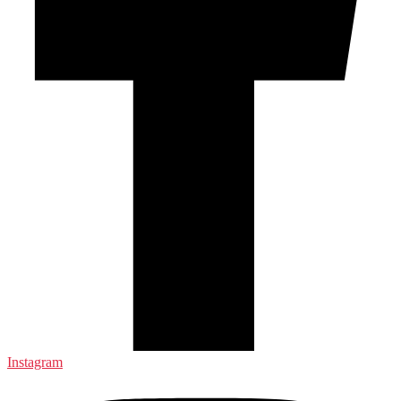
Instagram