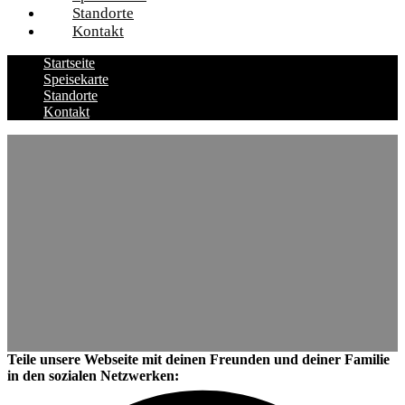
Standorte
Kontakt
Startseite
Speisekarte
Standorte
Kontakt
Teile unsere Webseite mit deinen Freunden und deiner Familie
in den sozialen Netzwerken: