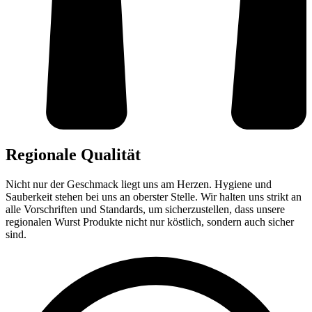
Regionale Qualität
Nicht nur der Geschmack liegt uns am Herzen. Hygiene und
Sauberkeit stehen bei uns an oberster Stelle. Wir halten uns strikt an
alle Vorschriften und Standards, um sicherzustellen, dass unsere
regionalen Wurst Produkte nicht nur köstlich, sondern auch sicher
sind.